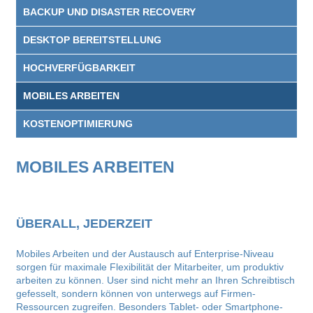
BACKUP UND DISASTER RECOVERY
DESKTOP BEREITSTELLUNG
HOCHVERFÜGBARKEIT
MOBILES ARBEITEN
KOSTENOPTIMIERUNG
MOBILES ARBEITEN
ÜBERALL, JEDERZEIT
Mobiles Arbeiten und der Austausch auf Enterprise-Niveau
sorgen für maximale Flexibilität der Mitarbeiter, um produktiv
arbeiten zu können. User sind nicht mehr an Ihren Schreibtisch
gefesselt, sondern können von unterwegs auf Firmen-
Ressourcen zugreifen. Besonders Tablet- oder Smartphone-