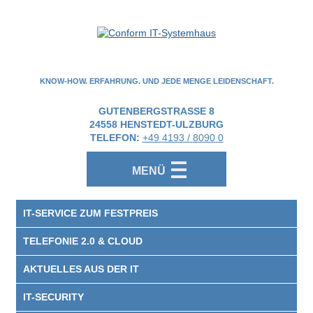
KNOW-HOW. ERFAHRUNG. UND JEDE MENGE LEIDENSCHAFT.
GUTENBERGSTRASSE 8
24558
HENSTEDT-ULZBURG
TELEFON:
+49 4193 / 8090 0
MENÜ
IT-SERVICE ZUM FESTPREIS
TELEFONIE 2.0 & CLOUD
AKTUELLES AUS DER IT
IT-SECURITY