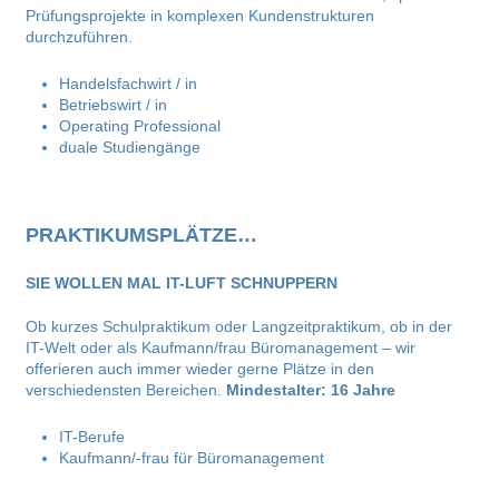
Prüfungsprojekte in komplexen Kundenstrukturen
durchzuführen.
Handelsfachwirt / in
Betriebswirt / in
Operating Professional
duale Studiengänge
PRAKTIKUMSPLÄTZE…
SIE WOLLEN MAL IT-LUFT SCHNUPPERN
Ob kurzes Schulpraktikum oder Langzeitpraktikum, ob in der
IT-Welt oder als Kaufmann/frau Büromanagement – wir
offerieren auch immer wieder gerne Plätze in den
verschiedensten Bereichen.
Mindestalter: 16 Jahre
IT-Berufe
Kaufmann/-frau für Büromanagement