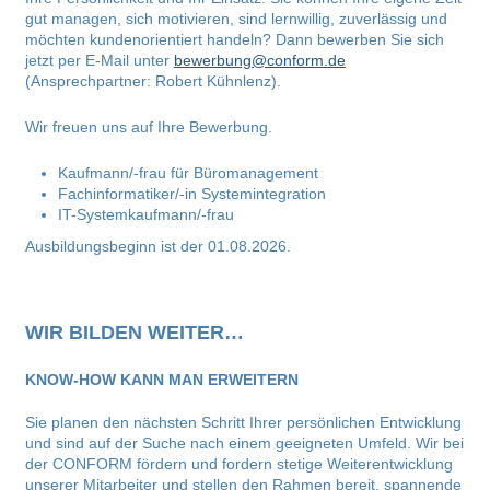
gut managen, sich motivieren, sind lernwillig, zuverlässig und
möchten kundenorientiert handeln? Dann bewerben Sie sich
jetzt per E-Mail unter
bewerbung@conform.de
(Ansprechpartner: Robert Kühnlenz).
Wir freuen uns auf Ihre Bewerbung.
Kaufmann/-frau für Büromanagement
Fachinformatiker/-in Systemintegration
IT-Systemkaufmann/-frau
Ausbildungsbeginn ist der 01.08.2026.
WIR BILDEN WEITER…
KNOW-HOW KANN MAN ERWEITERN
Sie planen den nächsten Schritt Ihrer persönlichen Entwicklung
und sind auf der Suche nach einem geeigneten Umfeld. Wir bei
der CONFORM fördern und fordern stetige Weiterentwicklung
unserer Mitarbeiter und stellen den Rahmen bereit, spannende