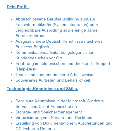
Dein Profil:
Abgeschlossene Berufsausbildung zum/zur
Fachinformatiker/in (Systemintegration) oder
vergleichbare Ausbildung sowie einige Jahre
Berufserfahrung.
Ausgezeichnete Deutsch Kenntnisse / Sicheres
Business-Englisch
Kommunikationsaffinität bei gelegentlichen
Kundenbesuchen vor Ort.
Erfahrung im telefonischen und direkten IT-Support
(Help-Desk)
Team- und kundenorientierte Arbeitsweise
Souveränes Auftreten und Beharrlichkeit
Technologie-Kenntnisse und Skills:
Sehr gute Kenntnisse in der Microsoft-Windows-
Server- und Client-Administration
Storage- und Speichermanagement
Virtualisierung von Servern und Desktops
Erstellung von Dokumentationen, Auswertungen und
GF-lesbaren Reports