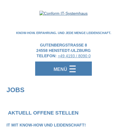
KNOW-HOW. ERFAHRUNG. UND JEDE MENGE LEIDENSCHAFT.
GUTENBERGSTRASSE 8
24558
HENSTEDT-ULZBURG
TELEFON:
+49 4193 / 8090 0
MENÜ
JOBS
AKTUELL OFFENE STELLEN
IT MIT KNOW-HOW UND LEIDENSCHAFT!