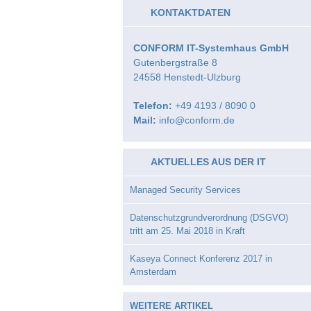
KONTAKTDATEN
CONFORM IT-Systemhaus GmbH
Gutenbergstraße 8
24558
Henstedt-Ulzburg
Telefon:
+49 4193 / 8090 0
Mail:
info@conform.de
AKTUELLES AUS DER IT
Managed Security Services
Datenschutzgrundverordnung (DSGVO)
tritt am 25. Mai 2018 in Kraft
Kaseya Connect Konferenz 2017 in
Amsterdam
WEITERE ARTIKEL