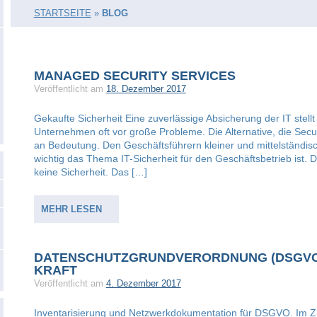
STARTSEITE
»
BLOG
MANAGED SECURITY SERVICES
Veröffentlicht am
18. Dezember 2017
Gekaufte Sicherheit Eine zuverlässige Absicherung der IT stellt
Unternehmen oft vor große Probleme. Die Alternative, die Secur
an Bedeutung. Den Geschäftsführern kleiner und mittelständisch
wichtig das Thema IT-Sicherheit für den Geschäftsbetrieb ist. 
keine Sicherheit. Das […]
MEHR LESEN
DATENSCHUTZGRUNDVERORDNUNG (DSGVO) TR
KRAFT
Veröffentlicht am
4. Dezember 2017
Inventarisierung und Netzwerkdokumentation für DSGVO. Im 