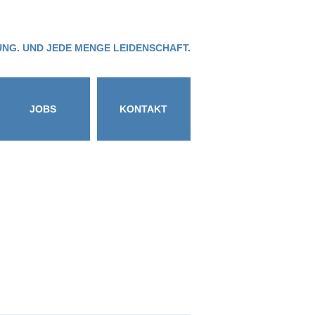
NG. UND JEDE MENGE LEIDENSCHAFT.
JOBS
KONTAKT