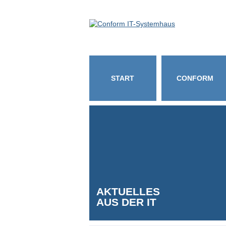
START
CONFORM
AKTUELLES
AUS DER IT