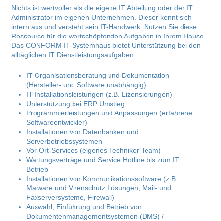
Nichts ist wertvoller als die eigene IT Abteilung oder der IT
Administrator im eigenen Unternehmen. Dieser kennt sich
intern aus und versteht sein IT-Handwerk. Nutzen Sie diese
Ressource für die wertschöpfenden Aufgaben in Ihrem Hause.
Das CONFORM IT-Systemhaus bietet Unterstützung bei den
alltäglichen IT Dienstleistungsaufgaben.
IT-Organisationsberatung und Dokumentation
(Hersteller- und Software unabhängig)
IT-Installationsleistungen (z.B. Lizensierungen)
Unterstützung bei ERP Umstieg
Programmierleistungen und Anpassungen (erfahrene
Softwareentwickler)
Installationen von Datenbanken und
Serverbetriebssystemen
Vor-Ort-Services (eigenes Techniker Team)
Wartungsverträge und Service Hotline bis zum IT
Betrieb
Installationen von Kommunikationssoftware (z.B.
Malware und Virenschutz Lösungen, Mail- und
Faxserversysteme, Firewall)
Auswahl, Einführung und Betrieb von
Dokumentenmanagementsystemen (DMS) /