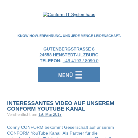
KNOW-HOW. ERFAHRUNG. UND JEDE MENGE LEIDENSCHAFT.
GUTENBERGSTRASSE 8
24558
HENSTEDT-ULZBURG
TELEFON:
+49 4193 / 8090 0
MENÜ
INTERESSANTES VIDEO AUF UNSEREM
CONFORM YOUTUBE KANAL
Veröffentlicht am
19. Mai 2017
Conny CONFORM bekommt Gesellschaft auf unserem
CONFORM YouTube Kanal. Als Partner für die