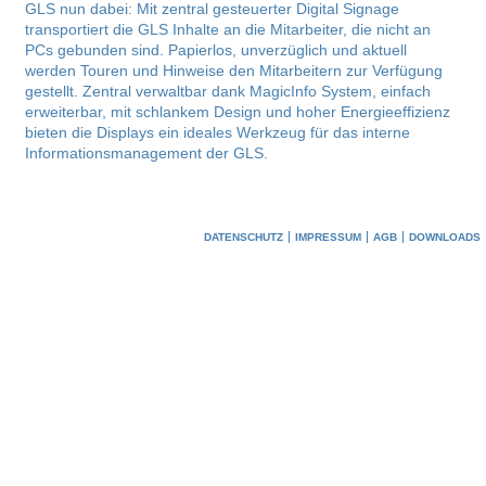
GLS nun dabei: Mit zentral gesteuerter Digital Signage
transportiert die GLS Inhalte an die Mitarbeiter, die nicht an
PCs gebunden sind. Papierlos, unverzüglich und aktuell
werden Touren und Hinweise den Mitarbeitern zur Verfügung
gestellt. Zentral verwaltbar dank MagicInfo System, einfach
erweiterbar, mit schlankem Design und hoher Energieeffizienz
bieten die Displays ein ideales Werkzeug für das interne
Informationsmanagement der GLS.
DATENSCHUTZ
IMPRESSUM
AGB
DOWNLOADS