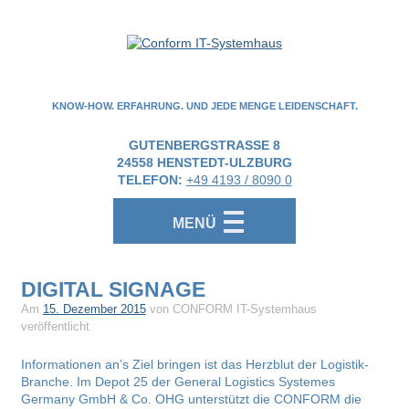
KNOW-HOW. ERFAHRUNG. UND JEDE MENGE LEIDENSCHAFT.
GUTENBERGSTRASSE 8
24558
HENSTEDT-ULZBURG
TELEFON:
+49 4193 / 8090 0
MENÜ
DIGITAL SIGNAGE
Am
15. Dezember 2015
von CONFORM IT-Systemhaus
veröffentlicht
Informationen an’s Ziel bringen ist das Herzblut der Logistik-
Branche. Im Depot 25 der General Logistics Systemes
Germany GmbH & Co. OHG unterstützt die CONFORM die