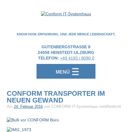
KNOW-HOW. ERFAHRUNG. UND JEDE MENGE LEIDENSCHAFT.
GUTENBERGSTRASSE 8
24558
HENSTEDT-ULZBURG
TELEFON:
+49 4193 / 8090 0
MENÜ
CONFORM TRANSPORTER IM
NEUEN GEWAND
Am
24. Februar 2016
von CONFORM IT-Systemhaus veröffentlicht