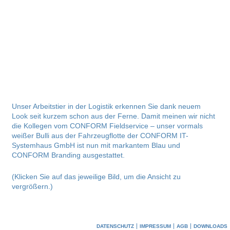
Unser Arbeitstier in der Logistik erkennen Sie dank neuem
Look seit kurzem schon aus der Ferne. Damit meinen wir nicht
die Kollegen vom CONFORM Fieldservice – unser vormals
weißer Bulli aus der Fahrzeugflotte der CONFORM IT-
Systemhaus GmbH ist nun mit markantem Blau und
CONFORM Branding ausgestattet.
(Klicken Sie auf das jeweilige Bild, um die Ansicht zu
vergrößern.)
DATENSCHUTZ
IMPRESSUM
AGB
DOWNLOADS